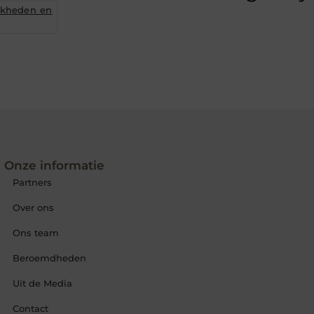
jkheden en
Onze informatie
Partners
Over ons
Ons team
Beroemdheden
Uit de Media
Contact