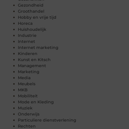
Gezondheid
Groothandel
Hobby en vrije tijd
Horeca
Huishoudelijk
Industrie
Internet
Internet marketing
Kinderen
Kunst en Kitsch
Management
Marketing
Media
Meubels
MKB
Mobiliteit
Mode en Kleding
Muziek
Onderwijs
Particuliere dienstverlening
Rechten