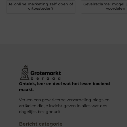
Je online marketing zelf doen of
Gevelreclame: mogeli
uitbesteden?
voordelen
Ontdek, leer en deel wat het leven boeiend
maakt.
Verken een gevarieerde verzameling blogs en
artikelen die je inzicht geven in alles wat ons
dagelijks bezighoudt.
Bericht categorie