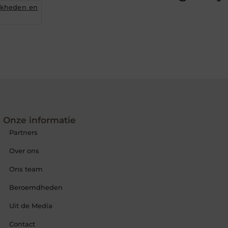
jkheden en
Onze informatie
Partners
Over ons
Ons team
Beroemdheden
Uit de Media
Contact