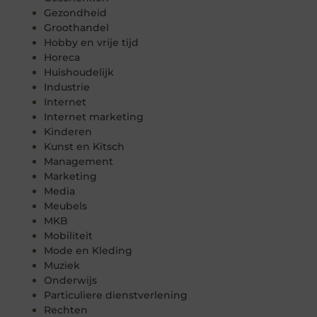
Gezondheid
Groothandel
Hobby en vrije tijd
Horeca
Huishoudelijk
Industrie
Internet
Internet marketing
Kinderen
Kunst en Kitsch
Management
Marketing
Media
Meubels
MKB
Mobiliteit
Mode en Kleding
Muziek
Onderwijs
Particuliere dienstverlening
Rechten