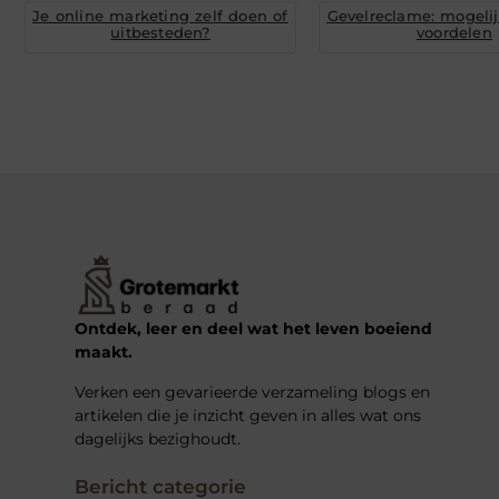
Je online marketing zelf doen of
Gevelreclame: mogeli
uitbesteden?
voordelen
Ontdek, leer en deel wat het leven boeiend
maakt.
Verken een gevarieerde verzameling blogs en
artikelen die je inzicht geven in alles wat ons
dagelijks bezighoudt.
Bericht categorie