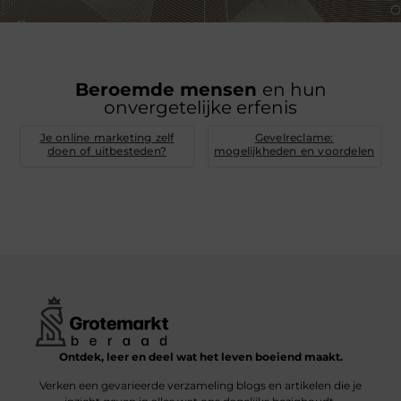
Beroemde mensen
en hun
onvergetelijke erfenis
Je online marketing zelf
Gevelreclame:
doen of uitbesteden?
mogelijkheden en voordelen
Ontdek, leer en deel wat het leven boeiend maakt.
Verken een gevarieerde verzameling blogs en artikelen die je