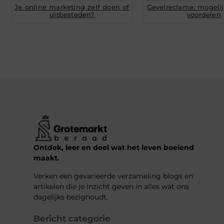
Je online marketing zelf doen of
Gevelreclame: mogeli
uitbesteden?
voordelen
Ontdek, leer en deel wat het leven boeiend
maakt.
Verken een gevarieerde verzameling blogs en
artikelen die je inzicht geven in alles wat ons
dagelijks bezighoudt.
Bericht categorie