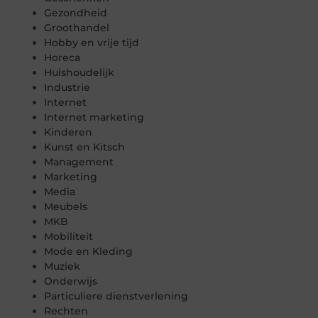
Gezondheid
Groothandel
Hobby en vrije tijd
Horeca
Huishoudelijk
Industrie
Internet
Internet marketing
Kinderen
Kunst en Kitsch
Management
Marketing
Media
Meubels
MKB
Mobiliteit
Mode en Kleding
Muziek
Onderwijs
Particuliere dienstverlening
Rechten