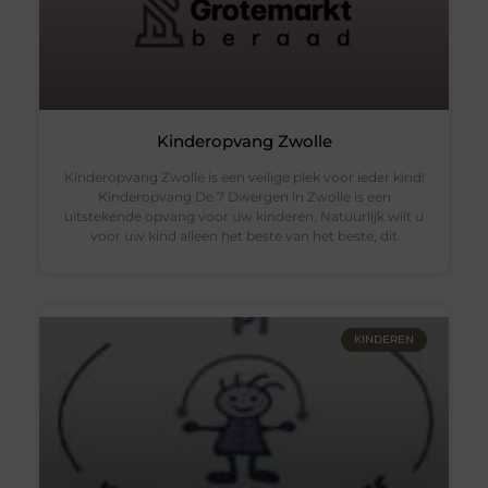
Kinderopvang Zwolle
Kinderopvang Zwolle is een veilige plek voor ieder kind!
Kinderopvang De 7 Dwergen in Zwolle is een
uitstekende opvang voor uw kinderen. Natuurlijk wilt u
voor uw kind alleen het beste van het beste, dit
KINDEREN