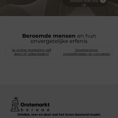
contact met ons
op
Beroemde mensen
en hun
onvergetelijke erfenis
Je online marketing zelf
Gevelreclame:
doen of uitbesteden?
mogelijkheden en voordelen
Ontdek, leer en deel wat het leven boeiend maakt.