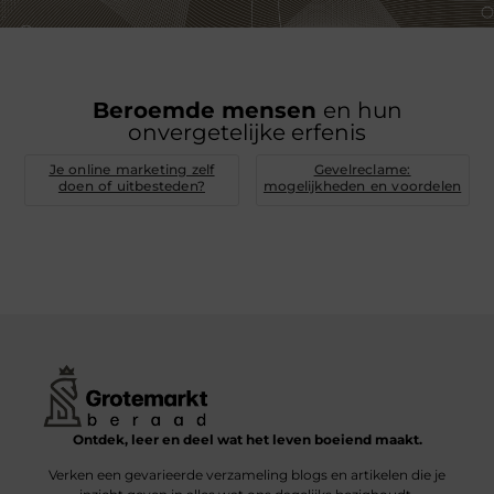
Beroemde mensen
en hun
onvergetelijke erfenis
Je online marketing zelf
Gevelreclame:
doen of uitbesteden?
mogelijkheden en voordelen
Ontdek, leer en deel wat het leven boeiend maakt.
Verken een gevarieerde verzameling blogs en artikelen die je