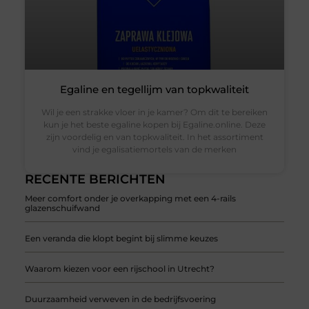
Egaline en tegellijm van topkwaliteit
Wil je een strakke vloer in je kamer? Om dit te bereiken
kun je het beste egaline kopen bij Egaline.online. Deze
zijn voordelig en van topkwaliteit. In het assortiment
vind je egalisatiemortels van de merken
RECENTE BERICHTEN
Meer comfort onder je overkapping met een 4-rails
glazenschuifwand
Een veranda die klopt begint bij slimme keuzes
Waarom kiezen voor een rijschool in Utrecht?
Duurzaamheid verweven in de bedrijfsvoering