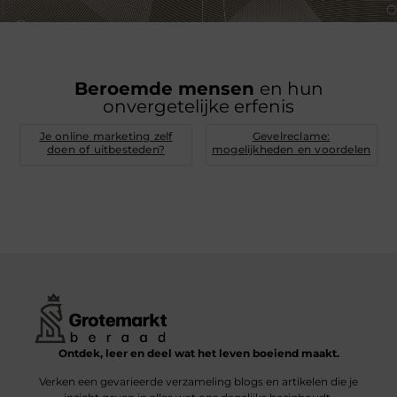
Beroemde mensen
en hun
onvergetelijke erfenis
Je online marketing zelf
Gevelreclame:
doen of uitbesteden?
mogelijkheden en voordelen
Ontdek, leer en deel wat het leven boeiend maakt.
Verken een gevarieerde verzameling blogs en artikelen die je