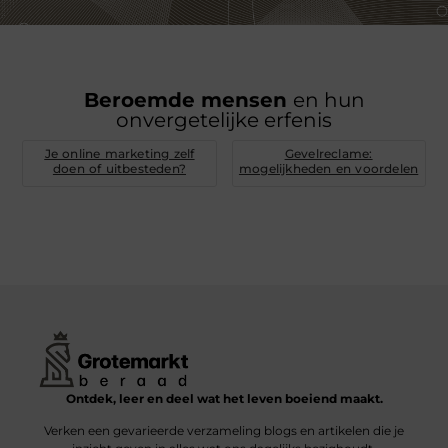
Beroemde mensen
en hun
onvergetelijke erfenis
Je online marketing zelf
Gevelreclame:
doen of uitbesteden?
mogelijkheden en voordelen
Ontdek, leer en deel wat het leven boeiend maakt.
Verken een gevarieerde verzameling blogs en artikelen die je