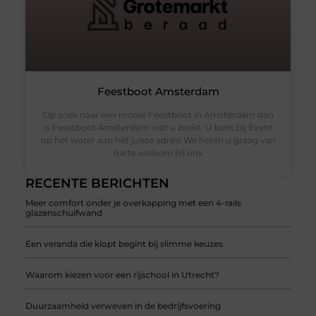
Feestboot Amsterdam
Op zoek naar een mooie Feestboot in Amsterdam dan
is Feestboot Amsterdam wat u zoekt. U bent bij Event
op het water aan het juiste adres! We heten u graag van
harte welkom bij ons
RECENTE BERICHTEN
Meer comfort onder je overkapping met een 4-rails
glazenschuifwand
Een veranda die klopt begint bij slimme keuzes
Waarom kiezen voor een rijschool in Utrecht?
Duurzaamheid verweven in de bedrijfsvoering