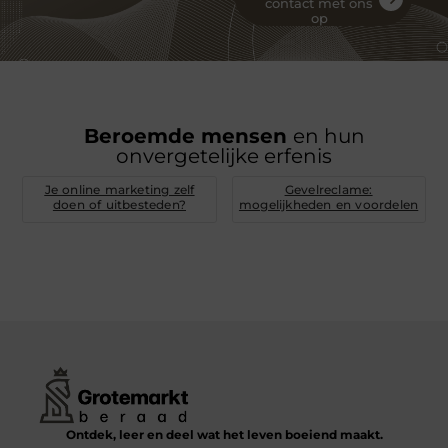
contact met ons
op
Beroemde mensen
en hun
onvergetelijke erfenis
Je online marketing zelf
Gevelreclame:
doen of uitbesteden?
mogelijkheden en voordelen
Ontdek, leer en deel wat het leven boeiend maakt.