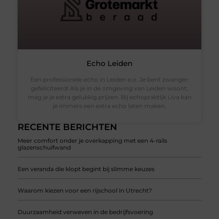
Echo Leiden
Een professionele echo in Leiden e.o. Je bent zwanger:
gefeliciteerd! Als je in de omgeving van Leiden woont,
mag je je extra gelukkig prijzen. Bij echopraktijk Liva kan
je immers een extra echo laten maken,
RECENTE BERICHTEN
Meer comfort onder je overkapping met een 4-rails
glazenschuifwand
Een veranda die klopt begint bij slimme keuzes
Waarom kiezen voor een rijschool in Utrecht?
Duurzaamheid verweven in de bedrijfsvoering