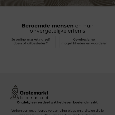
Beroemde mensen
en hun
onvergetelijke erfenis
Je online marketing zelf
Gevelreclame:
doen of uitbesteden?
mogelijkheden en voordelen
Ontdek, leer en deel wat het leven boeiend maakt.
Verken een gevarieerde verzameling blogs en artikelen die je