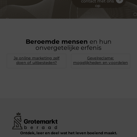
contact met ons
op
Beroemde mensen
en hun
onvergetelijke erfenis
Je online marketing zelf
Gevelreclame:
doen of uitbesteden?
mogelijkheden en voordelen
Ontdek, leer en deel wat het leven boeiend maakt.