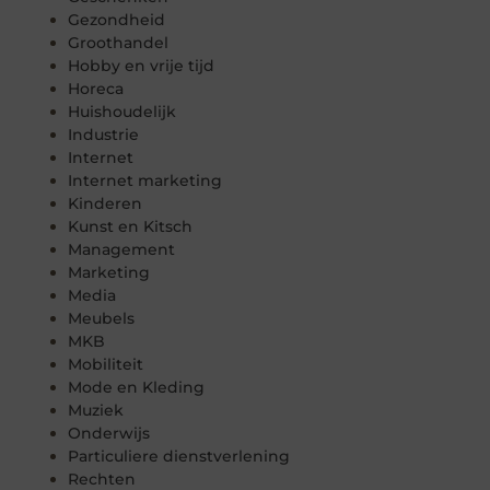
Gezondheid
Groothandel
Hobby en vrije tijd
Horeca
Huishoudelijk
Industrie
Internet
Internet marketing
Kinderen
Kunst en Kitsch
Management
Marketing
Media
Meubels
MKB
Mobiliteit
Mode en Kleding
Muziek
Onderwijs
Particuliere dienstverlening
Rechten