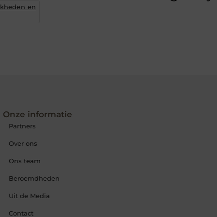
jkheden en
Onze informatie
Partners
Over ons
Ons team
Beroemdheden
Uit de Media
Contact