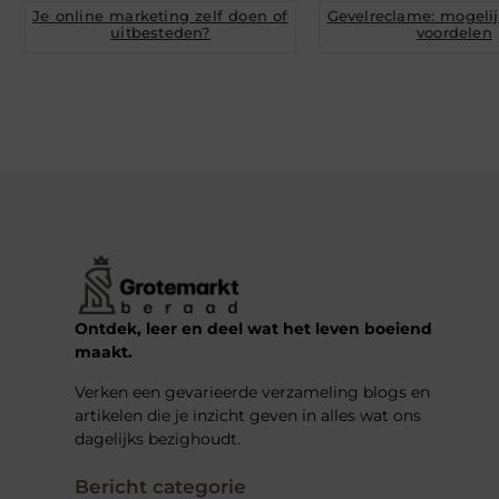
Je online marketing zelf doen of
Gevelreclame: mogeli
uitbesteden?
voordelen
Ontdek, leer en deel wat het leven boeiend
maakt.
Verken een gevarieerde verzameling blogs en
artikelen die je inzicht geven in alles wat ons
dagelijks bezighoudt.
Bericht categorie