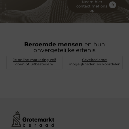
Neem hier
contact met ons
op
Beroemde mensen
en hun
onvergetelijke erfenis
Je online marketing zelf
Gevelreclame:
doen of uitbesteden?
mogelijkheden en voordelen