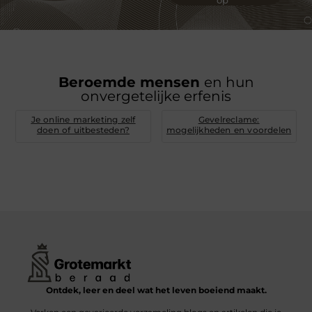
Beroemde mensen
en hun
onvergetelijke erfenis
Je online marketing zelf
Gevelreclame:
doen of uitbesteden?
mogelijkheden en voordelen
Ontdek, leer en deel wat het leven boeiend maakt.