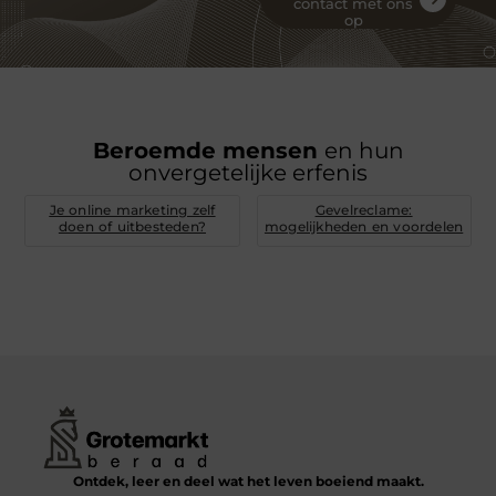
contact met ons
op
Beroemde mensen
en hun
onvergetelijke erfenis
Je online marketing zelf
Gevelreclame:
doen of uitbesteden?
mogelijkheden en voordelen
Ontdek, leer en deel wat het leven boeiend maakt.