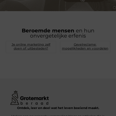
Beroemde mensen
en hun
onvergetelijke erfenis
Je online marketing zelf
Gevelreclame:
doen of uitbesteden?
mogelijkheden en voordelen
Ontdek, leer en deel wat het leven boeiend maakt.