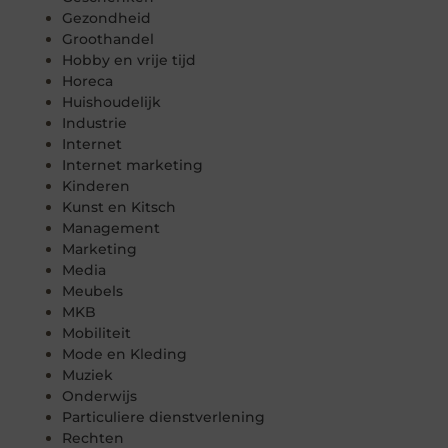
Gezondheid
Groothandel
Hobby en vrije tijd
Horeca
Huishoudelijk
Industrie
Internet
Internet marketing
Kinderen
Kunst en Kitsch
Management
Marketing
Media
Meubels
MKB
Mobiliteit
Mode en Kleding
Muziek
Onderwijs
Particuliere dienstverlening
Rechten