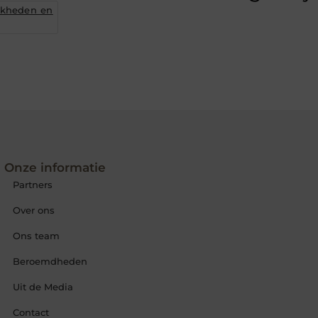
jkheden en
Onze informatie
Partners
Over ons
Ons team
Beroemdheden
Uit de Media
Contact