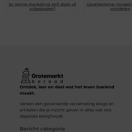
Je online marketing zelf doen of
Gevelreclame: mogeli
uitbesteden?
voordelen
Ontdek, leer en deel wat het leven boeiend
maakt.
Verken een gevarieerde verzameling blogs en
artikelen die je inzicht geven in alles wat ons
dagelijks bezighoudt.
Bericht categorie