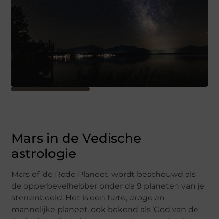
Mars in de Vedische
astrologie
Mars of ‘de Rode Planeet’ wordt beschouwd als
de opperbevelhebber onder de 9 planeten van je
sterrenbeeld. Het is een hete, droge en
mannelijke planeet, ook bekend als ‘God van de