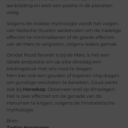
aanbidding en stelt een positie in de planeten
veilig.
Volgens de Indiase mythologie wordt het volgen
van Vedische rituelen aanbevolen om de nadelige
effecten te minimaliseren of de goede effecten
van de Mars te vergroten, volgens ieders gemak:
Omdat Rood favoriet is bij de Mars, is het een
ideale propositie om op elke dinsdag een
kledingsstuk met iets rood te dragen.
Men kan ook een gouden of koperen ring dragen
om gunstige resultaten te bereiken. Goud werkt
ook bij
Horoskop.
Observeer snel op dinsdagen.
Het is zeer effectief om de genade van de
Hanuman te krijgen, volgens de hindoeïstische
mythologie.
Bron:
Zodiac Horoscoop