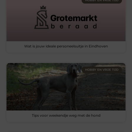
HOBBY EN VRIJE TIJD
Wat is jouw ideale personeelsuitje in Eindhoven
HOBBY EN VRIJE TIJD
Tips voor weekendje weg met de hond