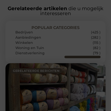
Gerelateerde artikelen
die u mogelijk
interesseren
POPULAR CATEGORIES
Bedrijven
(425 )
Aanbiedingen
(282 )
Winkelen
(115 )
Woning en Tuin
(82 )
Dienstverlening
(79 )
GERELATEERDE BERICHTEN