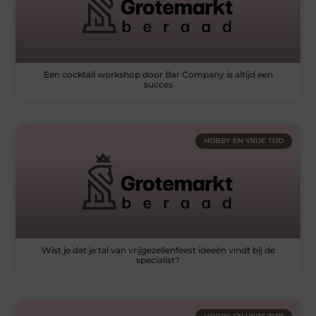
Een cocktail workshop door Bar Company is altijd een
succes
HOBBY EN VRIJE TIJD
Wist je dat je tal van vrijgezellenfeest ideeën vindt bij de
specialist?