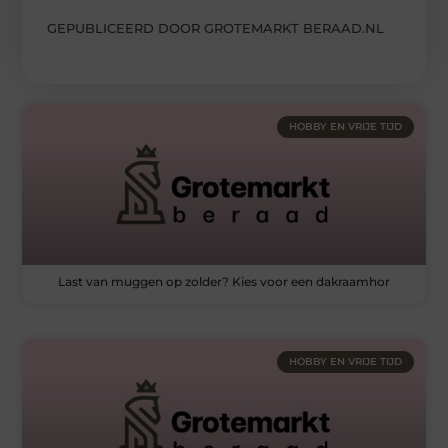
GEPUBLICEERD DOOR GROTEMARKT BERAAD.NL
HOBBY EN VRIJE TIJD
Last van muggen op zolder? Kies voor een dakraamhor
HOBBY EN VRIJE TIJD