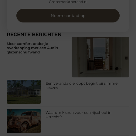
Grotemarktberaad.nl
Neem contact op
RECENTE BERICHTEN
Meer comfort onder je
overkapping met een 4-rails
glazenschuifwand
Een veranda die klopt begint bij slimme
keuzes
Waarom kiezen voor een rijschool in
Utrecht?