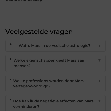
Veelgestelde vragen
Wat is Mars in de Vedische astrologie?
▼
Welke eigenschappen geeft Mars aan
▼
mensen?
Welke professions worden door Mars
▼
vertegenwoordigd?
Hoe kan ik de negatieve effecten van Mars
▼
verminderen?