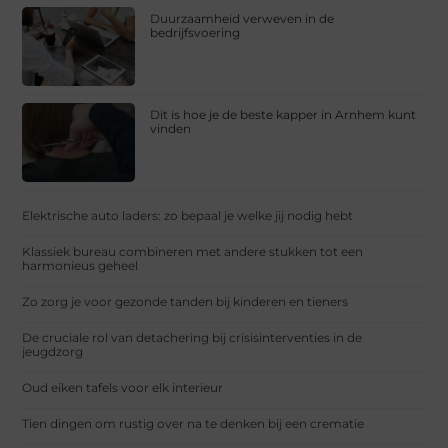
Duurzaamheid verweven in de
bedrijfsvoering
Dit is hoe je de beste kapper in Arnhem kunt
vinden
Elektrische auto laders: zo bepaal je welke jij nodig hebt
Klassiek bureau combineren met andere stukken tot een
harmonieus geheel
Zo zorg je voor gezonde tanden bij kinderen en tieners
De cruciale rol van detachering bij crisisinterventies in de
jeugdzorg
Oud eiken tafels voor elk interieur
Tien dingen om rustig over na te denken bij een crematie