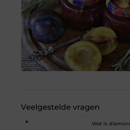
Veelgestelde vragen
Wat is diamond