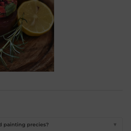
 painting precies?
▼