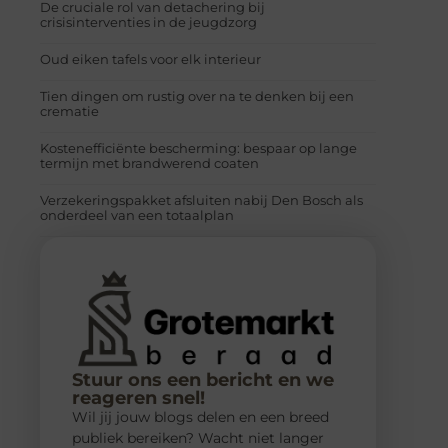
De cruciale rol van detachering bij
crisisinterventies in de jeugdzorg
Oud eiken tafels voor elk interieur
Tien dingen om rustig over na te denken bij een
crematie
Kostenefficiënte bescherming: bespaar op lange
termijn met brandwerend coaten
Verzekeringspakket afsluiten nabij Den Bosch als
onderdeel van een totaalplan
Stuur ons een bericht en we
reageren snel!
Wil jij jouw blogs delen en een breed
publiek bereiken? Wacht niet langer