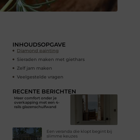
INHOUDSOPGAVE
Diamond painting
Sieraden maken met giethars
Zelf jam maken
Veelgestelde vragen
RECENTE BERICHTEN
Meer comfort onder je
overkapping met een 4-
rails glazenschuifwand
Een veranda die klopt begint bij
slimme keuzes