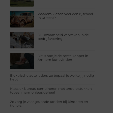
Waarom kiezen voor een rijschool
in Utrecht?
Duurzaamheid verweven in de
bedrijfsvoering
Dit is hoe je de beste kapper in
Arnhem kunt vinden
Elektrische auto laders: zo bepaal je welke jij nodig
hebt
Klassiek bureau combineren met andere stukken
tot een harmonieus geheel
Zo zorg je voor gezonde tanden bij kinderen en
tieners