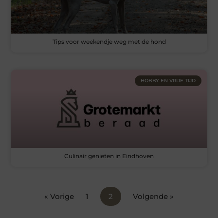
Tips voor weekendje weg met de hond
HOBBY EN VRIJE TIJD
Culinair genieten in Eindhoven
« Vorige
1
2
Volgende »