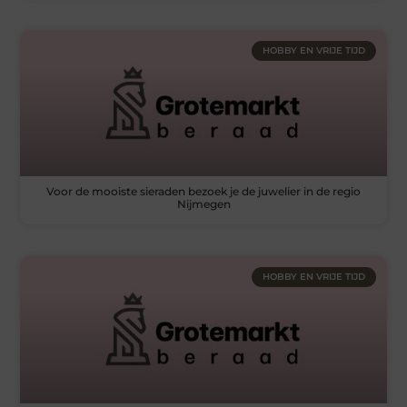
HOBBY EN VRIJE TIJD
Voor de mooiste sieraden bezoek je de juwelier in de regio
Nijmegen
HOBBY EN VRIJE TIJD