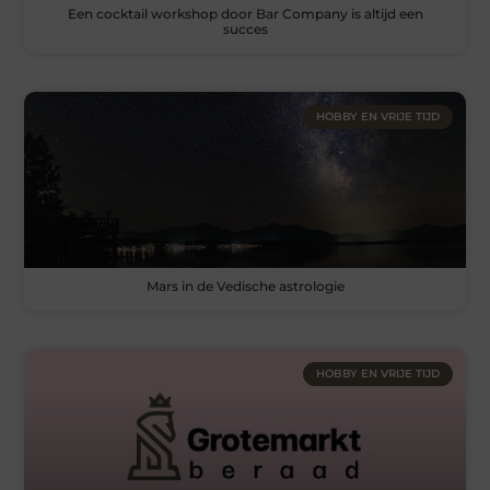
Een cocktail workshop door Bar Company is altijd een
succes
HOBBY EN VRIJE TIJD
Mars in de Vedische astrologie
HOBBY EN VRIJE TIJD