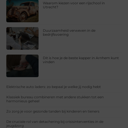
Waarom kiezen voor een rijschool in
Utrecht?
Duurzaamheid verweven in de
bedrijfsvoering
Dit is hoe je de beste kapper in Arnhem kunt
vinden
Elektrische auto laders: zo bepaal je welke jij nodig hebt
Klassiek bureau combineren met andere stukken tot een
harmonieus geheel
Zo zorg je voor gezonde tanden bij kinderen en tieners
De cruciale rol van detachering bij crisisinterventies in de
jeugdzorg