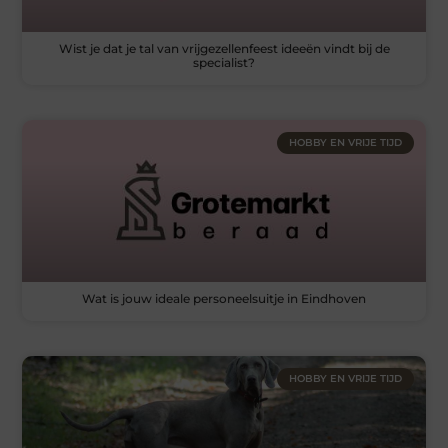
Wist je dat je tal van vrijgezellenfeest ideeën vindt bij de
specialist?
HOBBY EN VRIJE TIJD
Wat is jouw ideale personeelsuitje in Eindhoven
HOBBY EN VRIJE TIJD