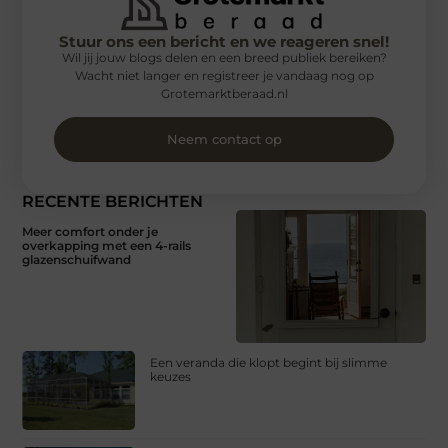
Stuur ons een bericht en we reageren snel!
Wil jij jouw blogs delen en een breed publiek bereiken?
Wacht niet langer en registreer je vandaag nog op
Grotemarktberaad.nl
Neem contact op
RECENTE BERICHTEN
Meer comfort onder je
overkapping met een 4-rails
glazenschuifwand
Een veranda die klopt begint bij slimme
keuzes