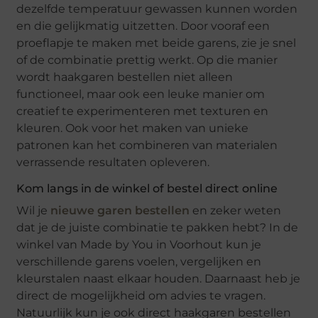
dezelfde temperatuur gewassen kunnen worden
en die gelijkmatig uitzetten. Door vooraf een
proeflapje te maken met beide garens, zie je snel
of de combinatie prettig werkt. Op die manier
wordt haakgaren bestellen niet alleen
functioneel, maar ook een leuke manier om
creatief te experimenteren met texturen en
kleuren. Ook voor het maken van unieke
patronen kan het combineren van materialen
verrassende resultaten opleveren.
Kom langs in de winkel of bestel direct online
Wil je
nieuwe garen bestellen
en zeker weten
dat je de juiste combinatie te pakken hebt? In de
winkel van Made by You in Voorhout kun je
verschillende garens voelen, vergelijken en
kleurstalen naast elkaar houden. Daarnaast heb je
direct de mogelijkheid om advies te vragen.
Natuurlijk kun je ook direct haakgaren bestellen