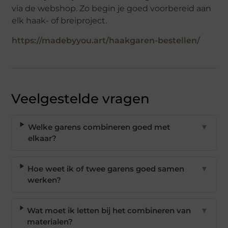
via de webshop. Zo begin je goed voorbereid aan
elk haak- of breiproject.
https://madebyyou.art/haakgaren-bestellen/
Veelgestelde vragen
Welke garens combineren goed met
▼
elkaar?
Hoe weet ik of twee garens goed samen
▼
werken?
Wat moet ik letten bij het combineren van
▼
materialen?