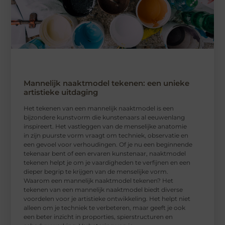
Mannelijk naaktmodel tekenen: een unieke
artistieke uitdaging
Het tekenen van een mannelijk naaktmodel is een
bijzondere kunstvorm die kunstenaars al eeuwenlang
inspireert. Het vastleggen van de menselijke anatomie
in zijn puurste vorm vraagt om techniek, observatie en
een gevoel voor verhoudingen. Of je nu een beginnende
tekenaar bent of een ervaren kunstenaar, naaktmodel
tekenen helpt je om je vaardigheden te verfijnen en een
dieper begrip te krijgen van de menselijke vorm.
Waarom een mannelijk naaktmodel tekenen? Het
tekenen van een mannelijk naaktmodel biedt diverse
voordelen voor je artistieke ontwikkeling. Het helpt niet
alleen om je techniek te verbeteren, maar geeft je ook
een beter inzicht in proporties, spierstructuren en