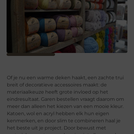
Of je nu een warme deken haakt, een zachte trui
breit of decoratieve accessoires maakt: de
materiaalkeuze heeft grote invloed op het
eindresultaat. Garen bestellen vraagt daarom om
meer dan alleen het kiezen van een mooie kleur.
Katoen, wol en acryl hebben elk hun eigen
kenmerken, en door slim te combineren haal je
het beste uit je project. Door bewust met