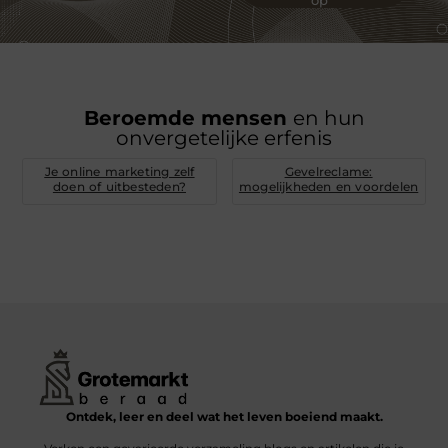
Beroemde mensen
en hun
onvergetelijke erfenis
Je online marketing zelf
Gevelreclame:
doen of uitbesteden?
mogelijkheden en voordelen
Ontdek, leer en deel wat het leven boeiend maakt.