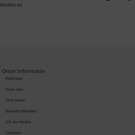
jkheden en
Onze informatie
Partners
Over ons
Ons team
Beroemdheden
Uit de Media
Contact