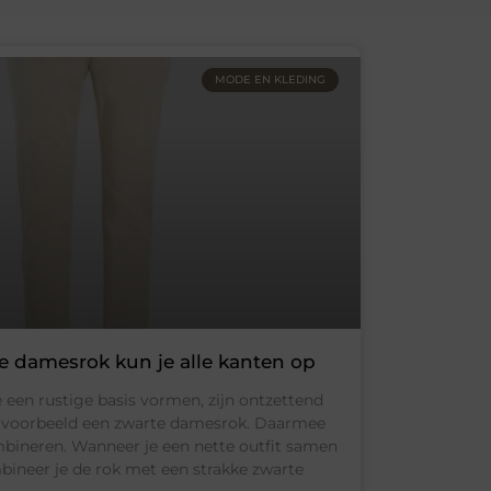
MODE EN KLEDING
e damesrok kun je alle kanten op
 een rustige basis vormen, zijn ontzettend
ijvoorbeeld een zwarte damesrok. Daarmee
mbineren. Wanneer je een nette outfit samen
mbineer je de rok met een strakke zwarte