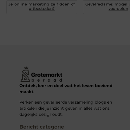
Je online marketing zelf doen of
Gevelreclame: mogeli
uitbesteden?
voordelen
Ontdek, leer en deel wat het leven boeiend
maakt.
Verken een gevarieerde verzameling blogs en
artikelen die je inzicht geven in alles wat ons
dagelijks bezighoudt.
Bericht categorie