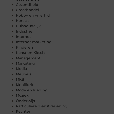
Gezondheid
Groothandel
Hobby en vrije tijd
Horeca
Huishoudelijk
Industrie
Internet
Internet marketing
Kinderen
Kunst en Kitsch
Management
Marketing
Media
Meubels
MKB
Mobiliteit
Mode en Kleding
Muziek
Onderwijs
Particuliere dienstverlening
Rechten