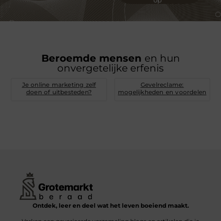
Beroemde mensen
en hun
onvergetelijke erfenis
Je online marketing zelf
Gevelreclame:
doen of uitbesteden?
mogelijkheden en voordelen
Ontdek, leer en deel wat het leven boeiend maakt.