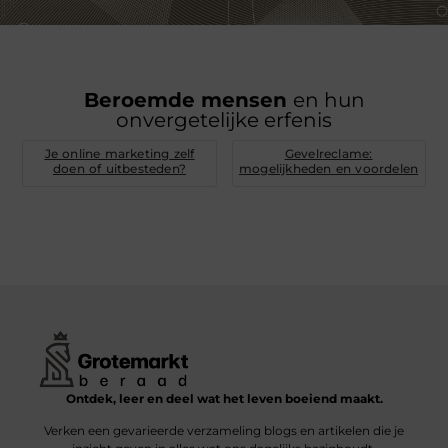
Beroemde mensen
en hun
onvergetelijke erfenis
Je online marketing zelf
Gevelreclame:
doen of uitbesteden?
mogelijkheden en voordelen
Ontdek, leer en deel wat het leven boeiend maakt.
Verken een gevarieerde verzameling blogs en artikelen die je