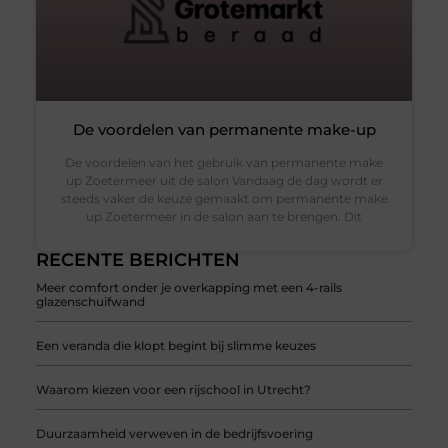
De voordelen van permanente make-up
De voordelen van het gebruik van permanente make
up Zoetermeer uit de salon Vandaag de dag wordt er
steeds vaker de keuze gemaakt om permanente make
up Zoetermeer in de salon aan te brengen. Dit
RECENTE BERICHTEN
Meer comfort onder je overkapping met een 4-rails
glazenschuifwand
Een veranda die klopt begint bij slimme keuzes
Waarom kiezen voor een rijschool in Utrecht?
Duurzaamheid verweven in de bedrijfsvoering