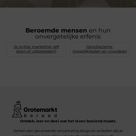
Beroemde mensen
en hun
onvergetelijke erfenis
Je online marketing zelf
Gevelreclame:
doen of uitbesteden?
mogelijkheden en voordelen
Ontdek, leer en deel wat het leven boeiend maakt.
Verken een gevarieerde verzameling blogs en artikelen die je