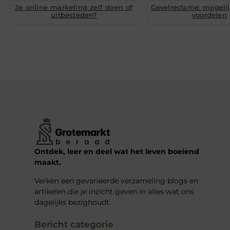
Je online marketing zelf doen of
Gevelreclame: mogeli
uitbesteden?
voordelen
Ontdek, leer en deel wat het leven boeiend
maakt.
Verken een gevarieerde verzameling blogs en
artikelen die je inzicht geven in alles wat ons
dagelijks bezighoudt.
Bericht categorie