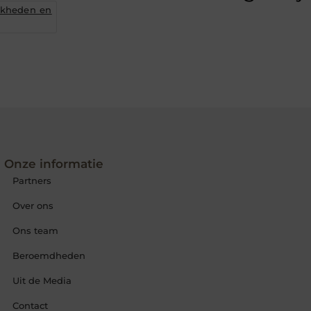
jkheden en
Onze informatie
Partners
Over ons
Ons team
Beroemdheden
Uit de Media
Contact