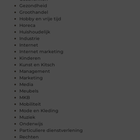
Gezondheid
Groothandel
Hobby en vrije tijd
Horeca
Huishoudelijk
Industrie
Internet
Internet marketing
Kinderen
Kunst en Kitsch
Management
Marketing
Media
Meubels
MKB
Mobiliteit
Mode en Kleding
Muziek
Onderwijs
Particuliere dienstverlening
Rechten