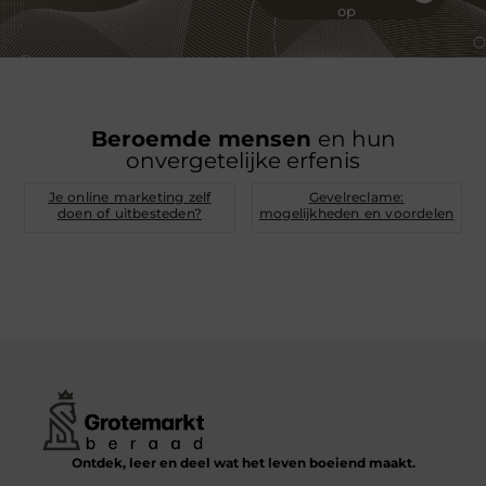
op
Beroemde mensen
en hun
onvergetelijke erfenis
Je online marketing zelf
Gevelreclame:
doen of uitbesteden?
mogelijkheden en voordelen
Ontdek, leer en deel wat het leven boeiend maakt.