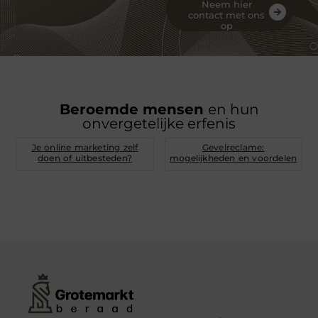
Neem hier
contact met ons
op
Beroemde mensen
en hun
onvergetelijke erfenis
Je online marketing zelf
Gevelreclame:
doen of uitbesteden?
mogelijkheden en voordelen