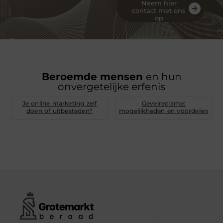
Neem hier
contact met ons
op
Beroemde mensen
en hun
onvergetelijke erfenis
Je online marketing zelf
Gevelreclame:
doen of uitbesteden?
mogelijkheden en voordelen