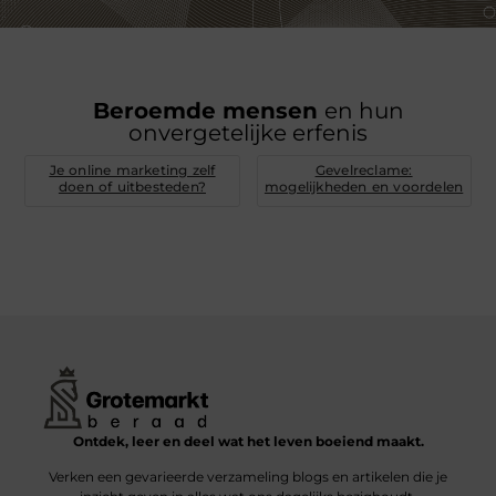
Beroemde mensen
en hun
onvergetelijke erfenis
Je online marketing zelf
Gevelreclame:
doen of uitbesteden?
mogelijkheden en voordelen
Ontdek, leer en deel wat het leven boeiend maakt.
Verken een gevarieerde verzameling blogs en artikelen die je