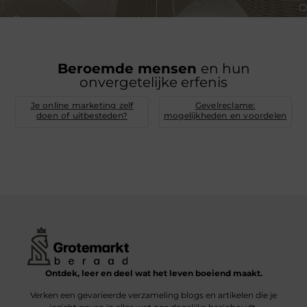
Beroemde mensen
en hun
onvergetelijke erfenis
Je online marketing zelf
Gevelreclame:
doen of uitbesteden?
mogelijkheden en voordelen
Ontdek, leer en deel wat het leven boeiend maakt.
Verken een gevarieerde verzameling blogs en artikelen die je