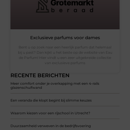
Exclusieve parfums voor dames
Bent u op zoek naar een heerlijk parfum dat helemaal
bij u past? Dan kijkt u het beste op de website van Eau
de Parfum! Hier vindt u een zeer uitgebreide collectie
van exclusieve parfums
RECENTE BERICHTEN
Meer comfort onder je overkapping met een 4-rails
glazenschuifwand
Een veranda die klopt begint bij slimme keuzes
Waarom kiezen voor een rijschool in Utrecht?
Duurzaamheid verweven in de bedrijfsvoering