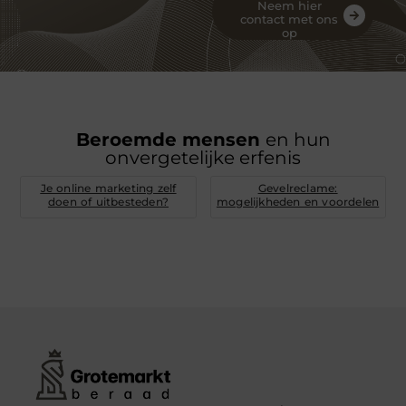
Neem hier
contact met ons
op
Beroemde mensen
en hun
onvergetelijke erfenis
Je online marketing zelf
Gevelreclame:
doen of uitbesteden?
mogelijkheden en voordelen