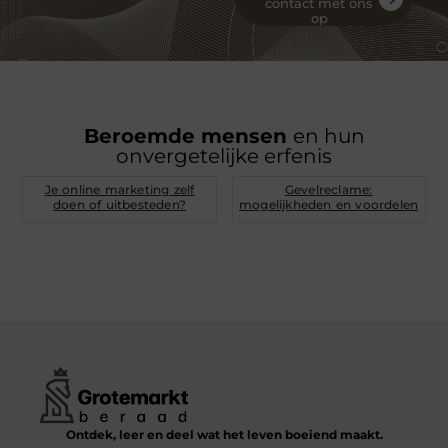
contact met ons
op
Beroemde mensen
en hun
onvergetelijke erfenis
Je online marketing zelf
Gevelreclame:
doen of uitbesteden?
mogelijkheden en voordelen
Ontdek, leer en deel wat het leven boeiend maakt.