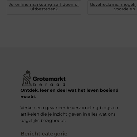
Je online marketing zelf doen of
Gevelreclame: mogeli
uitbesteden?
voordelen
Ontdek, leer en deel wat het leven boeiend
maakt.
Verken een gevarieerde verzameling blogs en
artikelen die je inzicht geven in alles wat ons
dagelijks bezighoudt.
Bericht categorie