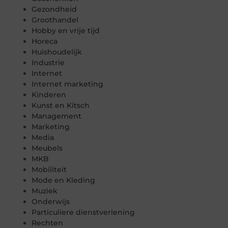
Gezondheid
Groothandel
Hobby en vrije tijd
Horeca
Huishoudelijk
Industrie
Internet
Internet marketing
Kinderen
Kunst en Kitsch
Management
Marketing
Media
Meubels
MKB
Mobiliteit
Mode en Kleding
Muziek
Onderwijs
Particuliere dienstverlening
Rechten