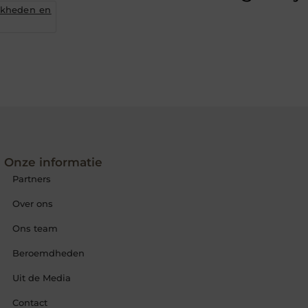
jkheden en
Onze informatie
Partners
Over ons
Ons team
Beroemdheden
Uit de Media
Contact