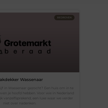
BEDRIJVEN
akdekker Wassenaar
jf in Wassenaar gezocht? Een huis om in te
ven je hoofd hebben. Voor wie in Nederland
ijk vanzelfsprekend, een luxe waar we verder
niet over nadenken.