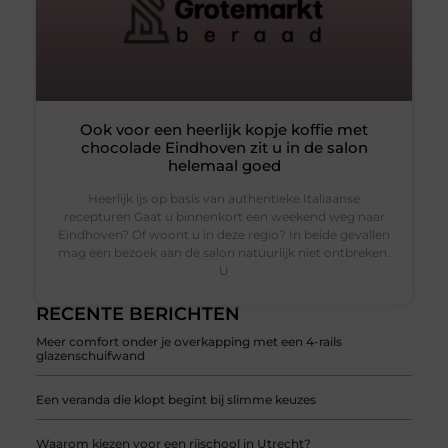
Ook voor een heerlijk kopje koffie met
chocolade Eindhoven zit u in de salon
helemaal goed
Heerlijk ijs op basis van authentieke Italiaanse
recepturen Gaat u binnenkort een weekend weg naar
Eindhoven? Of woont u in deze regio? In beide gevallen
mag een bezoek aan de salon natuurlijk niet ontbreken.
U
RECENTE BERICHTEN
Meer comfort onder je overkapping met een 4-rails
glazenschuifwand
Een veranda die klopt begint bij slimme keuzes
Waarom kiezen voor een rijschool in Utrecht?