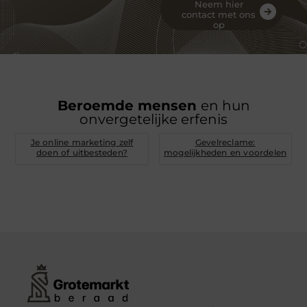
Neem hier
contact met ons
op
Beroemde mensen
en hun
onvergetelijke erfenis
Je online marketing zelf
Gevelreclame:
doen of uitbesteden?
mogelijkheden en voordelen