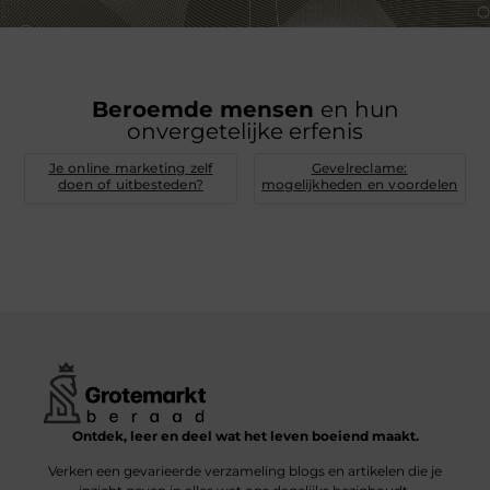
Beroemde mensen
en hun
onvergetelijke erfenis
Je online marketing zelf
Gevelreclame:
doen of uitbesteden?
mogelijkheden en voordelen
Ontdek, leer en deel wat het leven boeiend maakt.
Verken een gevarieerde verzameling blogs en artikelen die je