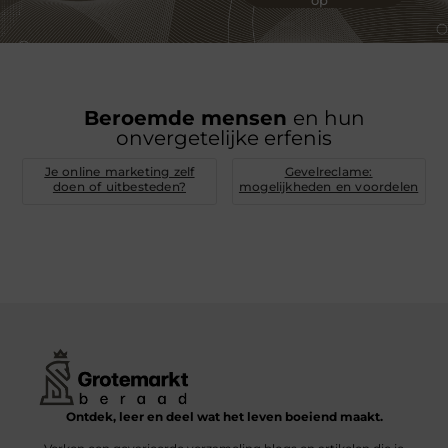
Beroemde mensen
en hun
onvergetelijke erfenis
Je online marketing zelf
Gevelreclame:
doen of uitbesteden?
mogelijkheden en voordelen
Ontdek, leer en deel wat het leven boeiend maakt.