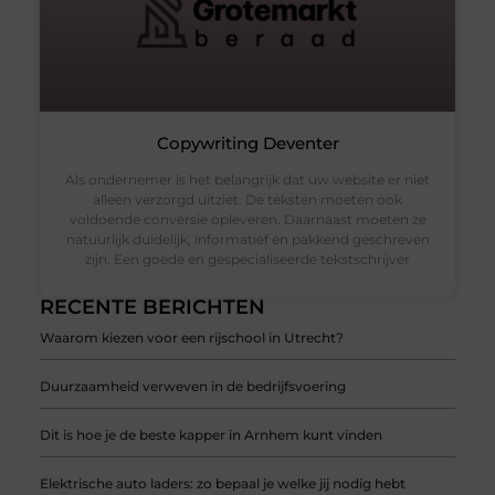
Copywriting Deventer
Als ondernemer is het belangrijk dat uw website er niet
alleen verzorgd uitziet. De teksten moeten ook
voldoende conversie opleveren. Daarnaast moeten ze
natuurlijk duidelijk, informatief en pakkend geschreven
zijn. Een goede en gespecialiseerde tekstschrijver
RECENTE BERICHTEN
Waarom kiezen voor een rijschool in Utrecht?
Duurzaamheid verweven in de bedrijfsvoering
Dit is hoe je de beste kapper in Arnhem kunt vinden
Elektrische auto laders: zo bepaal je welke jij nodig hebt