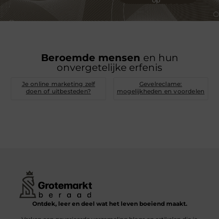
Beroemde mensen
en hun
onvergetelijke erfenis
Je online marketing zelf
Gevelreclame:
doen of uitbesteden?
mogelijkheden en voordelen
Ontdek, leer en deel wat het leven boeiend maakt.