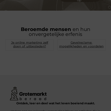
Beroemde mensen
en hun
onvergetelijke erfenis
Je online marketing zelf
Gevelreclame:
doen of uitbesteden?
mogelijkheden en voordelen
Ontdek, leer en deel wat het leven boeiend maakt.