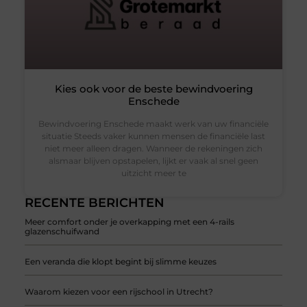
Kies ook voor de beste bewindvoering
Enschede
Bewindvoering Enschede maakt werk van uw financiële
situatie Steeds vaker kunnen mensen de financiële last
niet meer alleen dragen. Wanneer de rekeningen zich
alsmaar blijven opstapelen, lijkt er vaak al snel geen
uitzicht meer te
RECENTE BERICHTEN
Meer comfort onder je overkapping met een 4-rails
glazenschuifwand
Een veranda die klopt begint bij slimme keuzes
Waarom kiezen voor een rijschool in Utrecht?