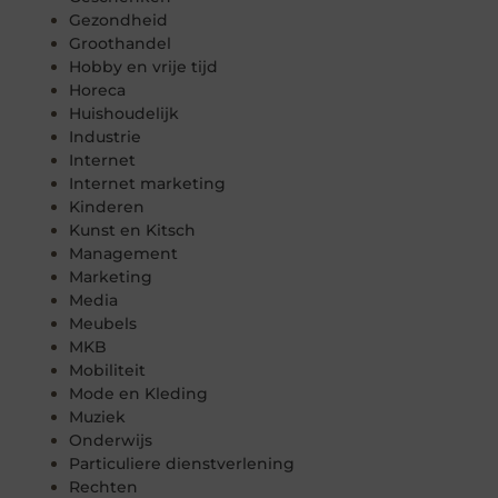
Gezondheid
Groothandel
Hobby en vrije tijd
Horeca
Huishoudelijk
Industrie
Internet
Internet marketing
Kinderen
Kunst en Kitsch
Management
Marketing
Media
Meubels
MKB
Mobiliteit
Mode en Kleding
Muziek
Onderwijs
Particuliere dienstverlening
Rechten