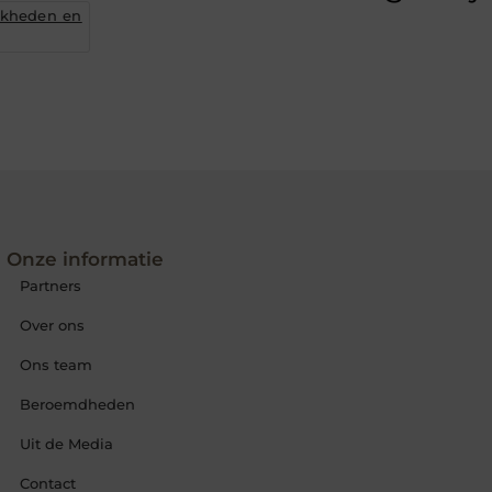
jkheden en
Onze informatie
Partners
Over ons
Ons team
Beroemdheden
Uit de Media
Contact