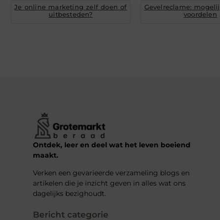
Je online marketing zelf doen of
Gevelreclame: mogeli
uitbesteden?
voordelen
Ontdek, leer en deel wat het leven boeiend
maakt.
Verken een gevarieerde verzameling blogs en
artikelen die je inzicht geven in alles wat ons
dagelijks bezighoudt.
Bericht categorie