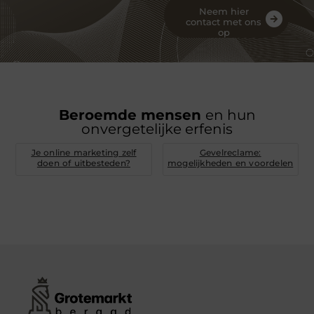
Neem hier
contact met ons
op
Beroemde mensen
en hun
onvergetelijke erfenis
Je online marketing zelf
Gevelreclame:
doen of uitbesteden?
mogelijkheden en voordelen