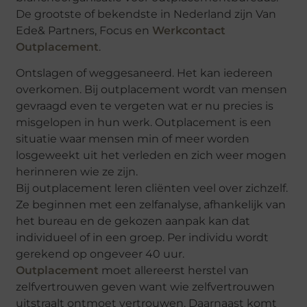
De grootste of bekendste in Nederland zijn Van
Ede& Partners, Focus en
Werkcontact
Outplacement
.
Ontslagen of weggesaneerd. Het kan iedereen
overkomen. Bij outplacement wordt van mensen
gevraagd even te vergeten wat er nu precies is
misgelopen in hun werk. Outplacement is een
situatie waar mensen min of meer worden
losgeweekt uit het verleden en zich weer mogen
herinneren wie ze zijn.
Bij outplacement leren cliënten veel over zichzelf.
Ze beginnen met een zelfanalyse, afhankelijk van
het bureau en de gekozen aanpak kan dat
individueel of in een groep. Per individu wordt
gerekend op ongeveer 40 uur.
Outplacement
moet allereerst herstel van
zelfvertrouwen geven want wie zelfvertrouwen
uitstraalt ontmoet vertrouwen. Daarnaast komt