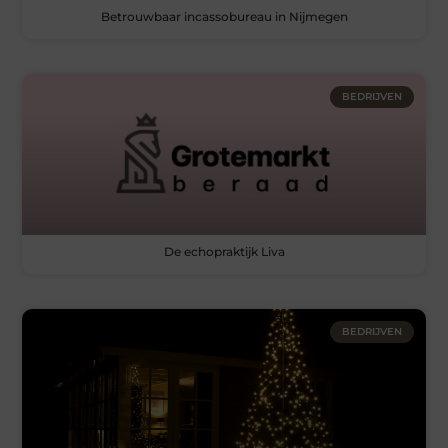
Betrouwbaar incassobureau in Nijmegen
BEDRIJVEN
De echopraktijk Liva
BEDRIJVEN