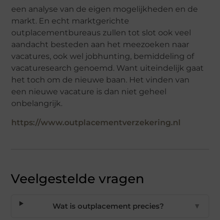
een analyse van de eigen mogelijkheden en de
markt. En echt marktgerichte
outplacementbureaus zullen tot slot ook veel
aandacht besteden aan het meezoeken naar
vacatures, ook wel jobhunting, bemiddeling of
vacaturesearch genoemd. Want uiteindelijk gaat
het toch om de nieuwe baan. Het vinden van
een nieuwe vacature is dan niet geheel
onbelangrijk.
https://www.outplacementverzekering.nl
Veelgestelde vragen
Wat is outplacement precies?
▼