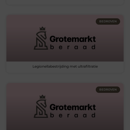
BEDRIJVEN
Legionellabestrijding met ultrafiltratie
BEDRIJVEN