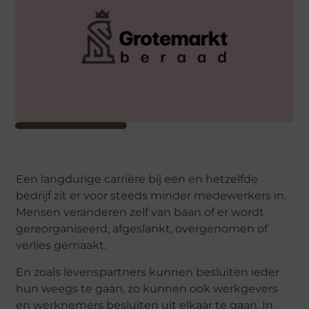
Een langdurige carrière bij een en hetzelfde
bedrijf zit er voor steeds minder medewerkers in.
Mensen veranderen zelf van baan of er wordt
gereorganiseerd, afgeslankt, overgenomen of
verlies gemaakt.
En zoals levenspartners kunnen besluiten ieder
hun weegs te gaan, zo kunnen ook werkgevers
en werknemers besluiten uit elkaar te gaan. In