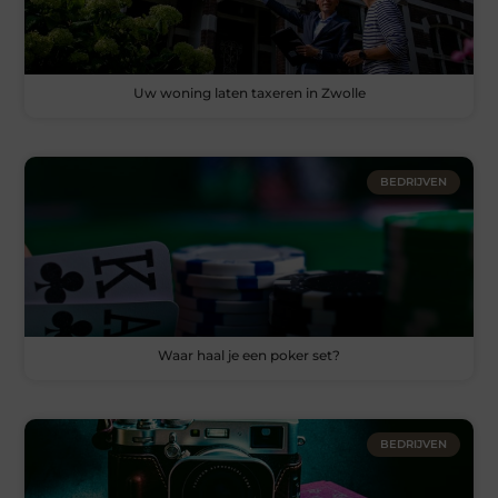
Uw woning laten taxeren in Zwolle
BEDRIJVEN
Waar haal je een poker set?
BEDRIJVEN