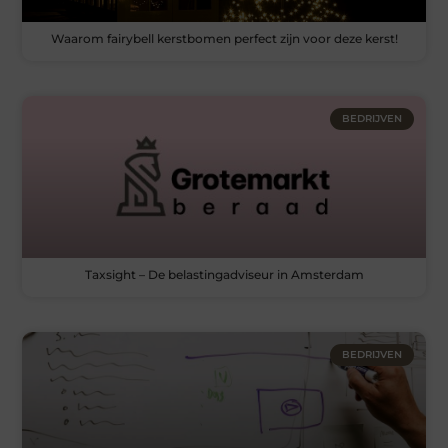
Waarom fairybell kerstbomen perfect zijn voor deze kerst!
BEDRIJVEN
Taxsight – De belastingadviseur in Amsterdam
BEDRIJVEN