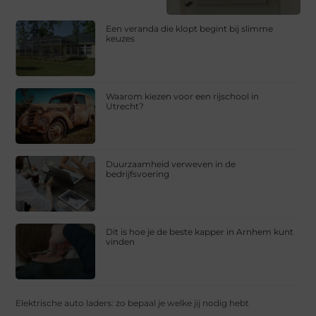
Een veranda die klopt begint bij slimme
keuzes
Waarom kiezen voor een rijschool in
Utrecht?
Duurzaamheid verweven in de
bedrijfsvoering
Dit is hoe je de beste kapper in Arnhem kunt
vinden
Elektrische auto laders: zo bepaal je welke jij nodig hebt