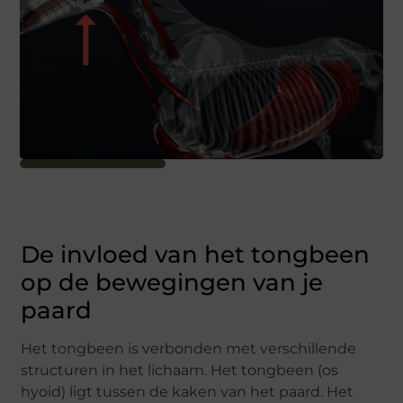
De invloed van het tongbeen
op de bewegingen van je
paard
Het tongbeen is verbonden met verschillende
structuren in het lichaam. Het tongbeen (os
hyoid) ligt tussen de kaken van het paard. Het