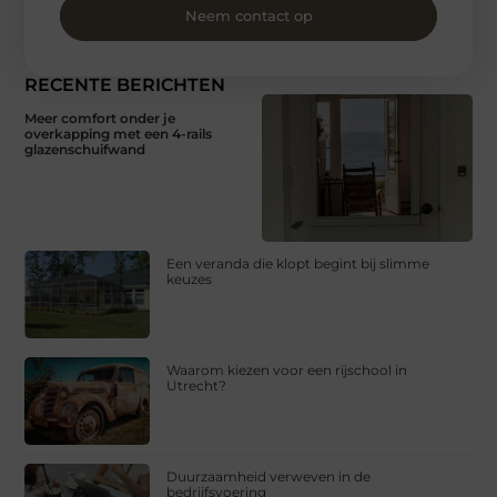
Neem contact op
RECENTE BERICHTEN
Meer comfort onder je
overkapping met een 4-rails
glazenschuifwand
Een veranda die klopt begint bij slimme
keuzes
Waarom kiezen voor een rijschool in
Utrecht?
Duurzaamheid verweven in de
bedrijfsvoering