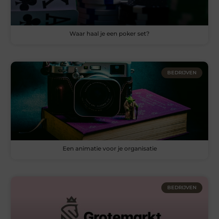
Waar haal je een poker set?
BEDRIJVEN
Een animatie voor je organisatie
BEDRIJVEN