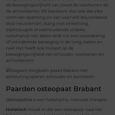
de bewegingsvrijheid van zowel de voorbenen als
de achterbenen. Dit betekent dus ook dat elke
vorm van spanning en van vastheid (bijvoorbeeld
door neusriemen, stang met kinketting,
bijzetteugels of vasthoudende strakke
ruiterhand) niet alleen leidt tot een verstrakking
of ontwijkende beweging in de tong, kaken en
nek! Het heeft ook invloed op de
bewegingsvrijheid van schouder, voorbenen en
achterbenen!
Paarden osteopaat Brabant
Osteopathie
is een holistische, manuele therapie.
Holistisch
houdt in dat een osteopaat naar het