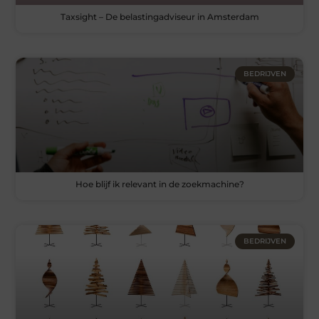
Taxsight – De belastingadviseur in Amsterdam
BEDRIJVEN
Hoe blijf ik relevant in de zoekmachine?
BEDRIJVEN