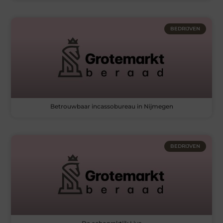
BEDRIJVEN
Betrouwbaar incassobureau in Nijmegen
BEDRIJVEN