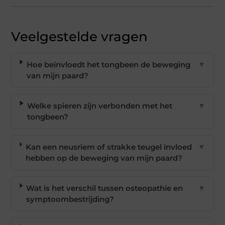
Veelgestelde vragen
Hoe beïnvloedt het tongbeen de beweging
▼
van mijn paard?
Welke spieren zijn verbonden met het
▼
tongbeen?
Kan een neusriem of strakke teugel invloed
▼
hebben op de beweging van mijn paard?
Wat is het verschil tussen osteopathie en
▼
symptoombestrijding?