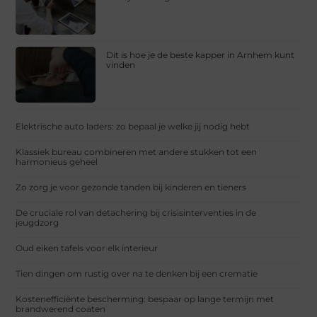
Dit is hoe je de beste kapper in Arnhem kunt
vinden
Elektrische auto laders: zo bepaal je welke jij nodig hebt
Klassiek bureau combineren met andere stukken tot een
harmonieus geheel
Zo zorg je voor gezonde tanden bij kinderen en tieners
De cruciale rol van detachering bij crisisinterventies in de
jeugdzorg
Oud eiken tafels voor elk interieur
Tien dingen om rustig over na te denken bij een crematie
Kostenefficiënte bescherming: bespaar op lange termijn met
brandwerend coaten