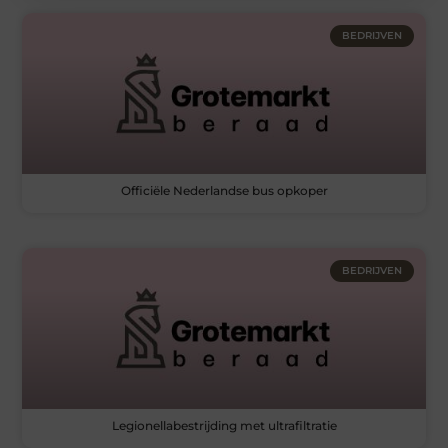
BEDRIJVEN
Officiële Nederlandse bus opkoper
BEDRIJVEN
Legionellabestrijding met ultrafiltratie