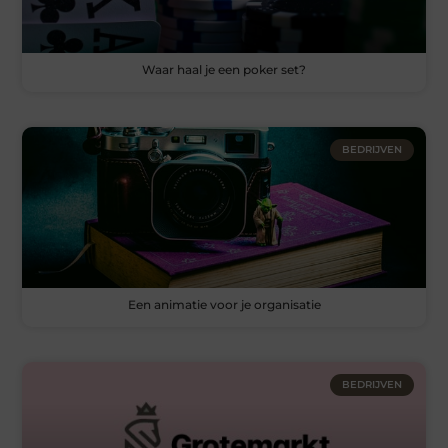
Waar haal je een poker set?
BEDRIJVEN
Een animatie voor je organisatie
BEDRIJVEN