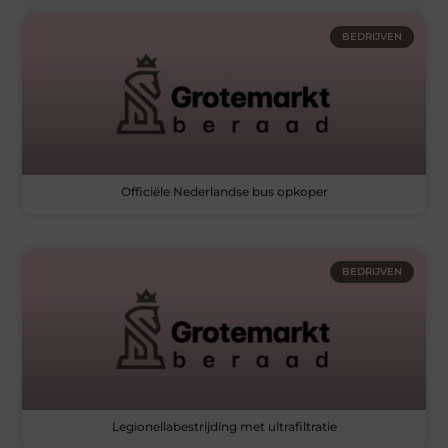
BEDRIJVEN
Officiële Nederlandse bus opkoper
BEDRIJVEN
Legionellabestrijding met ultrafiltratie