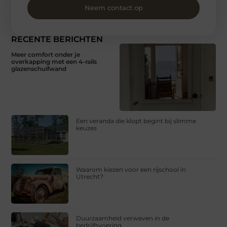
Neem contact op
RECENTE BERICHTEN
Meer comfort onder je
overkapping met een 4-rails
glazenschuifwand
Een veranda die klopt begint bij slimme
keuzes
Waarom kiezen voor een rijschool in
Utrecht?
Duurzaamheid verweven in de
bedrijfsvoering