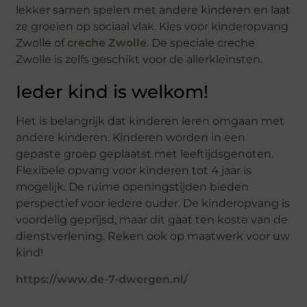
lekker samen spelen met andere kinderen en laat
ze groeien op sociaal vlak. Kies voor kinderopvang
Zwolle of
creche Zwolle
. De speciale creche
Zwolle is zelfs geschikt voor de allerkleinsten.
Ieder kind is welkom!
Het is belangrijk dat kinderen leren omgaan met
andere kinderen. Kinderen worden in een
gepaste groep geplaatst met leeftijdsgenoten.
Flexibele opvang voor kinderen tot 4 jaar is
mogelijk. De ruime openingstijden bieden
perspectief voor iedere ouder. De kinderopvang is
voordelig geprijsd, maar dit gaat ten koste van de
dienstverlening. Reken ook op maatwerk voor uw
kind!
https://www.de-7-dwergen.nl/