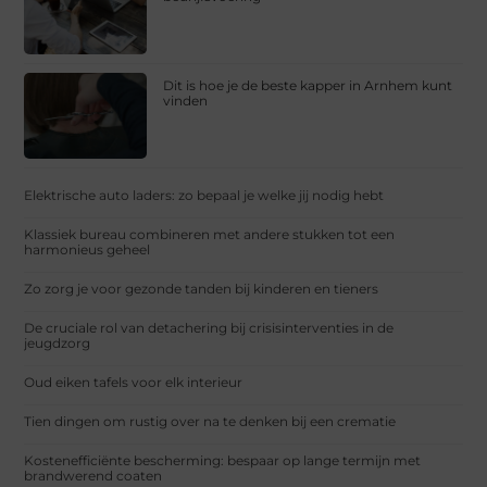
Dit is hoe je de beste kapper in Arnhem kunt
vinden
Elektrische auto laders: zo bepaal je welke jij nodig hebt
Klassiek bureau combineren met andere stukken tot een
harmonieus geheel
Zo zorg je voor gezonde tanden bij kinderen en tieners
De cruciale rol van detachering bij crisisinterventies in de
jeugdzorg
Oud eiken tafels voor elk interieur
Tien dingen om rustig over na te denken bij een crematie
Kostenefficiënte bescherming: bespaar op lange termijn met
brandwerend coaten