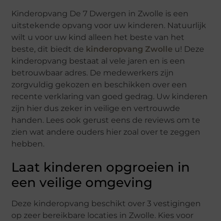
Kinderopvang De 7 Dwergen in Zwolle is een
uitstekende opvang voor uw kinderen. Natuurlijk
wilt u voor uw kind alleen het beste van het
beste, dit biedt de
kinderopvang Zwolle
u! Deze
kinderopvang bestaat al vele jaren en is een
betrouwbaar adres. De medewerkers zijn
zorgvuldig gekozen en beschikken over een
recente verklaring van goed gedrag. Uw kinderen
zijn hier dus zeker in veilige en vertrouwde
handen. Lees ook gerust eens de reviews om te
zien wat andere ouders hier zoal over te zeggen
hebben.
Laat kinderen opgroeien in
een veilige omgeving
Deze kinderopvang beschikt over 3 vestigingen
op zeer bereikbare locaties in Zwolle. Kies voor