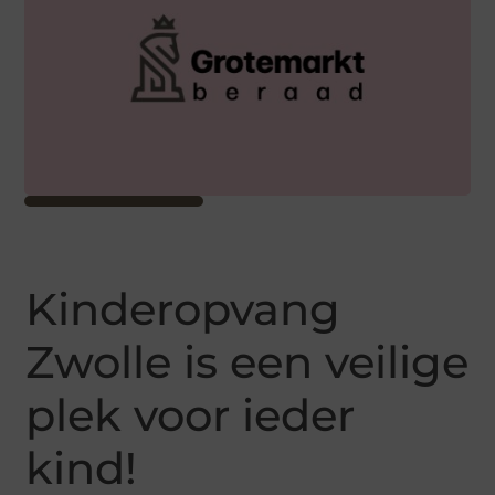
Kinderopvang
Zwolle is een veilige
plek voor ieder
kind!