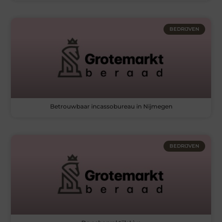
BEDRIJVEN
Betrouwbaar incassobureau in Nijmegen
BEDRIJVEN