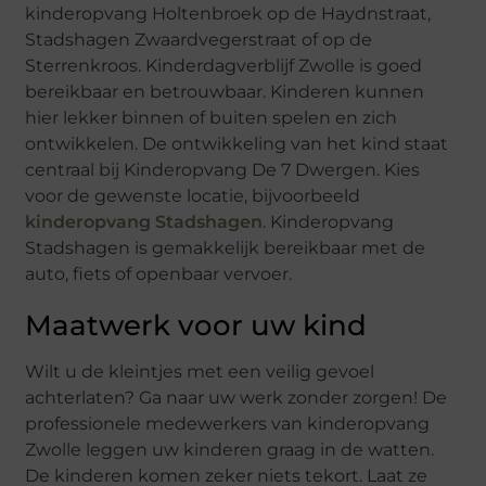
kinderopvang Holtenbroek op de Haydnstraat,
Stadshagen Zwaardvegerstraat of op de
Sterrenkroos. Kinderdagverblijf Zwolle is goed
bereikbaar en betrouwbaar. Kinderen kunnen
hier lekker binnen of buiten spelen en zich
ontwikkelen. De ontwikkeling van het kind staat
centraal bij Kinderopvang De 7 Dwergen. Kies
voor de gewenste locatie, bijvoorbeeld
kinderopvang Stadshagen
. Kinderopvang
Stadshagen is gemakkelijk bereikbaar met de
auto, fiets of openbaar vervoer.
Maatwerk voor uw kind
Wilt u de kleintjes met een veilig gevoel
achterlaten? Ga naar uw werk zonder zorgen! De
professionele medewerkers van kinderopvang
Zwolle leggen uw kinderen graag in de watten.
De kinderen komen zeker niets tekort. Laat ze