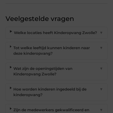
Veelgestelde vragen
Welke locaties heeft Kinderopvang Zwolle?
▼
Tot welke leeftijd kunnen kinderen naar
▼
deze kinderopvang?
Wat zijn de openingstijden van
▼
Kinderopvang Zwolle?
Hoe worden kinderen ingedeeld bij de
▼
kinderopvang?
Zijn de medewerkers gekwalificeerd en
▼