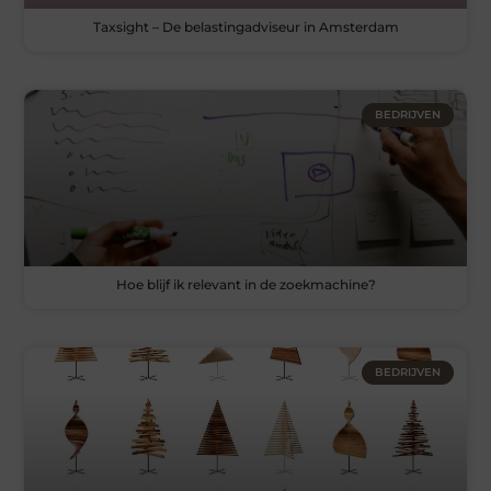
Taxsight – De belastingadviseur in Amsterdam
BEDRIJVEN
Hoe blijf ik relevant in de zoekmachine?
BEDRIJVEN