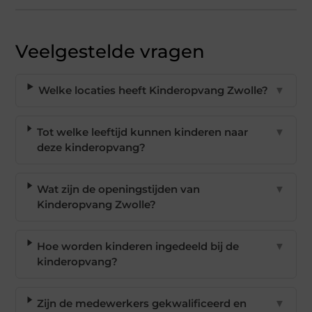
Veelgestelde vragen
Welke locaties heeft Kinderopvang Zwolle?
▼
Tot welke leeftijd kunnen kinderen naar
▼
deze kinderopvang?
Wat zijn de openingstijden van
▼
Kinderopvang Zwolle?
Hoe worden kinderen ingedeeld bij de
▼
kinderopvang?
Zijn de medewerkers gekwalificeerd en
▼