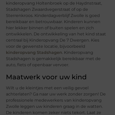
kinderopvang Holtenbroek op de Haydnstraat,
Stadshagen Zwaardvegerstraat of op de
Sterrenkroos. Kinderdagverblijf Zwolle is goed
bereikbaar en betrouwbaar. Kinderen kunnen
hier lekker binnen of buiten spelen en zich
ontwikkelen. De ontwikkeling van het kind staat
centraal bij Kinderopvang De 7 Dwergen. Kies
voor de gewenste locatie, bijvoorbeeld
kinderopvang Stadshagen
. Kinderopvang
Stadshagen is gemakkelijk bereikbaar met de
auto, fiets of openbaar vervoer.
Maatwerk voor uw kind
Wilt u de kleintjes met een veilig gevoel
achterlaten? Ga naar uw werk zonder zorgen! De
professionele medewerkers van kinderopvang
Zwolle leggen uw kinderen graag in de watten.
De kinderen komen zeker niets tekort. Laat ze