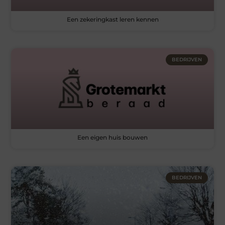
Een zekeringkast leren kennen
BEDRIJVEN
Een eigen huis bouwen
BEDRIJVEN