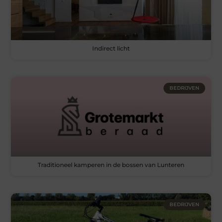
Indirect licht
BEDRIJVEN
Traditioneel kamperen in de bossen van Lunteren
BEDRIJVEN