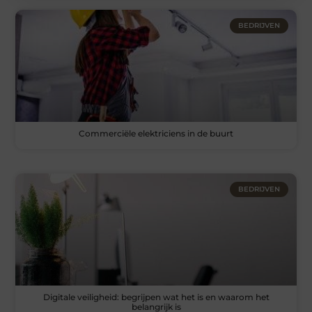
BEDRIJVEN
Commerciële elektriciens in de buurt
BEDRIJVEN
Digitale veiligheid: begrijpen wat het is en waarom het
belangrijk is