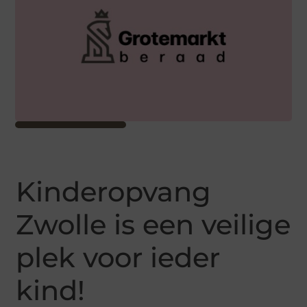
Kinderopvang
Zwolle is een veilige
plek voor ieder
kind!