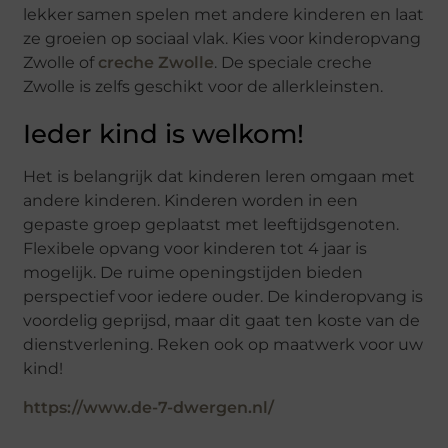
lekker samen spelen met andere kinderen en laat
ze groeien op sociaal vlak. Kies voor kinderopvang
Zwolle of
creche Zwolle
. De speciale creche
Zwolle is zelfs geschikt voor de allerkleinsten.
Ieder kind is welkom!
Het is belangrijk dat kinderen leren omgaan met
andere kinderen. Kinderen worden in een
gepaste groep geplaatst met leeftijdsgenoten.
Flexibele opvang voor kinderen tot 4 jaar is
mogelijk. De ruime openingstijden bieden
perspectief voor iedere ouder. De kinderopvang is
voordelig geprijsd, maar dit gaat ten koste van de
dienstverlening. Reken ook op maatwerk voor uw
kind!
https://www.de-7-dwergen.nl/