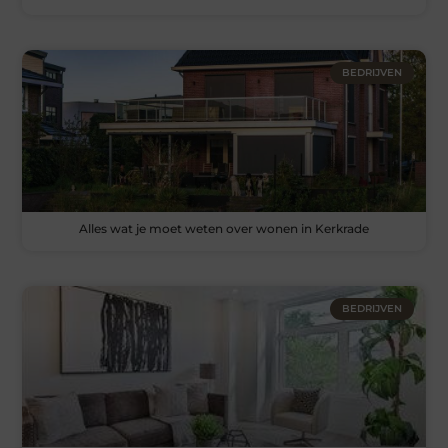
BEDRIJVEN
Alles wat je moet weten over wonen in Kerkrade
BEDRIJVEN