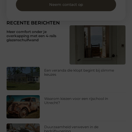
Neem contact op
RECENTE BERICHTEN
Meer comfort onder je
overkapping met een 4-rails
glazenschuifwand
Een veranda die klopt begint bij slimme
keuzes
Waarom kiezen voor een rijschool in
Utrecht?
Duurzaamheid verweven in de
bedrijfsvoering