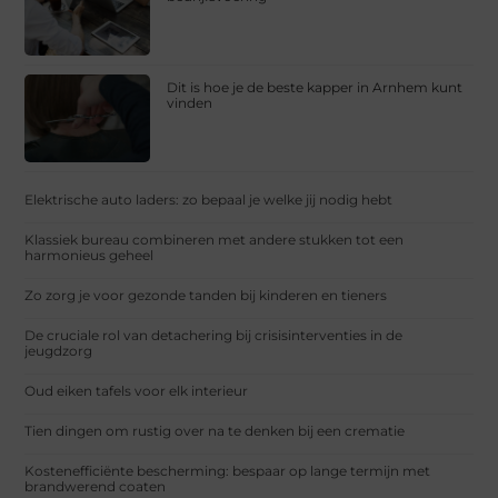
Dit is hoe je de beste kapper in Arnhem kunt
vinden
Elektrische auto laders: zo bepaal je welke jij nodig hebt
Klassiek bureau combineren met andere stukken tot een
harmonieus geheel
Zo zorg je voor gezonde tanden bij kinderen en tieners
De cruciale rol van detachering bij crisisinterventies in de
jeugdzorg
Oud eiken tafels voor elk interieur
Tien dingen om rustig over na te denken bij een crematie
Kostenefficiënte bescherming: bespaar op lange termijn met
brandwerend coaten