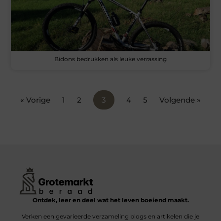
Bidons bedrukken als leuke verrassing
« Vorige
1
2
3
4
5
Volgende »
Ontdek, leer en deel wat het leven boeiend maakt.
Verken een gevarieerde verzameling blogs en artikelen die je