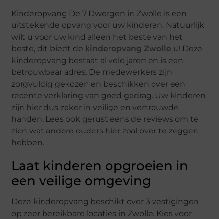
Kinderopvang De 7 Dwergen in Zwolle is een
uitstekende opvang voor uw kinderen. Natuurlijk
wilt u voor uw kind alleen het beste van het
beste, dit biedt de
kinderopvang Zwolle
u! Deze
kinderopvang bestaat al vele jaren en is een
betrouwbaar adres. De medewerkers zijn
zorgvuldig gekozen en beschikken over een
recente verklaring van goed gedrag. Uw kinderen
zijn hier dus zeker in veilige en vertrouwde
handen. Lees ook gerust eens de reviews om te
zien wat andere ouders hier zoal over te zeggen
hebben.
Laat kinderen opgroeien in
een veilige omgeving
Deze kinderopvang beschikt over 3 vestigingen
op zeer bereikbare locaties in Zwolle. Kies voor