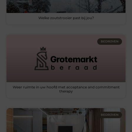
Welke zoutstrooier past bij jou?
BEDRIJVEN
Weer ruimte in uw hoofd met acceptance and commitment
therapy
BEDRIJVEN