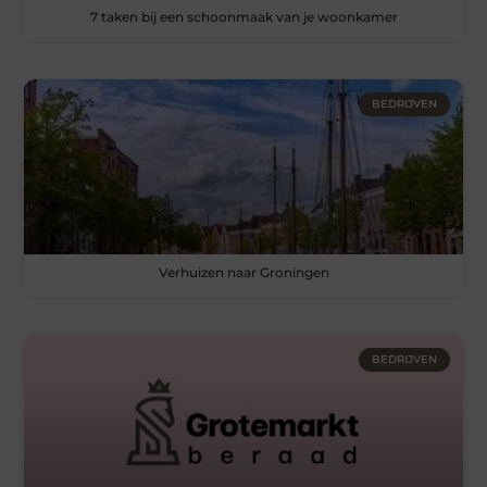
7 taken bij een schoonmaak van je woonkamer
BEDRIJVEN
Verhuizen naar Groningen
BEDRIJVEN