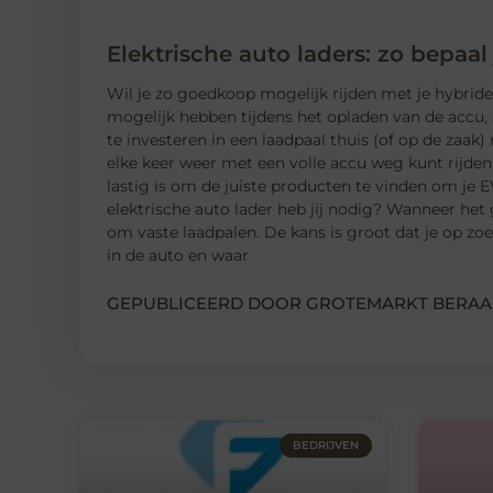
Elektrische auto laders: zo bepaal
Wil je zo goedkoop mogelijk rijden met je hybride o
mogelijk hebben tijdens het opladen van de accu, 
te investeren in een laadpaal thuis (of op de zaak) 
elke keer weer met een volle accu weg kunt rijden
lastig is om de juiste producten te vinden om je E
elektrische auto lader heb jij nodig? Wanneer het
om vaste laadpalen. De kans is groot dat je op z
in de auto en waar
GEPUBLICEERD DOOR GROTEMARKT BERAA
BEDRIJVEN