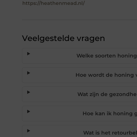
https://heathenmead.nl/
Veelgestelde vragen
Welke soorten honing
Hoe wordt de honing 
Wat zijn de gezondhe
Hoe kan ik honing 
Wat is het retourb