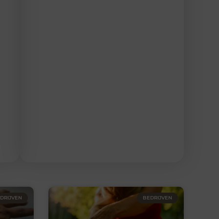
DRIJVEN
BEDRIJVEN