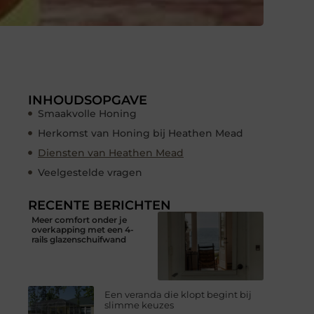
INHOUDSOPGAVE
Smaakvolle Honing
Herkomst van Honing bij Heathen Mead
Diensten van Heathen Mead
Veelgestelde vragen
RECENTE BERICHTEN
Meer comfort onder je
overkapping met een 4-
rails glazenschuifwand
Een veranda die klopt begint bij
slimme keuzes