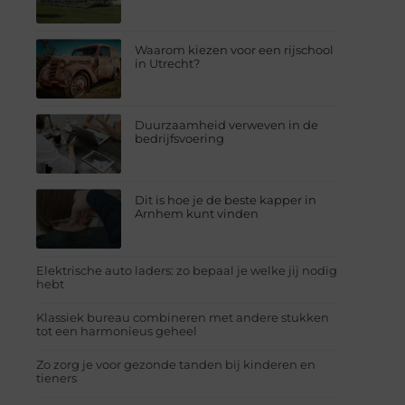
Waarom kiezen voor een rijschool
in Utrecht?
Duurzaamheid verweven in de
bedrijfsvoering
Dit is hoe je de beste kapper in
Arnhem kunt vinden
Elektrische auto laders: zo bepaal je welke jij nodig
hebt
Klassiek bureau combineren met andere stukken
tot een harmonieus geheel
Zo zorg je voor gezonde tanden bij kinderen en
tieners