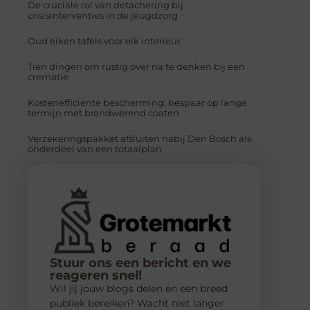
De cruciale rol van detachering bij
crisisinterventies in de jeugdzorg
Oud eiken tafels voor elk interieur
Tien dingen om rustig over na te denken bij een
crematie
Kostenefficiënte bescherming: bespaar op lange
termijn met brandwerend coaten
Verzekeringspakket afsluiten nabij Den Bosch als
onderdeel van een totaalplan
Stuur ons een bericht en we
reageren snel!
Wil jij jouw blogs delen en een breed
publiek bereiken? Wacht niet langer