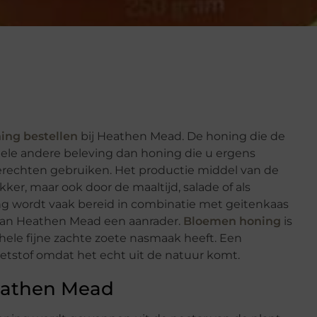
ing bestellen
bij Heathen Mead. De honing die de
hele andere beleving dan honing die u ergens
gerechten gebruiken. Het productie middel van de
kker, maar ook door de maaltijd, salade of als
g wordt vaak bereid in combinatie met geitenkaas
 van Heathen Mead een aanrader.
Bloemen honing
is
ele fijne zachte zoete nasmaak heeft. Een
oetstof omdat het echt uit de natuur komt.
eathen Mead