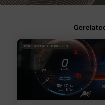
Gerelatee
GERELATEERDE BERICHTEN