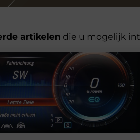
rde artikelen
die u mogelijk in