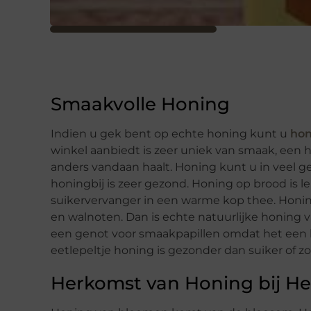
Smaakvolle Honing
Indien u gek bent op echte honing kunt u
hon
winkel aanbiedt is zeer uniek van smaak, een 
anders vandaan haalt. Honing kunt u in veel 
honingbij is zeer gezond. Honing op brood is le
suikervervanger in een warme kop thee. Honin
en walnoten. Dan is echte natuurlijke honing
een genot voor smaakpapillen omdat het een h
eetlepeltje honing is gezonder dan suiker of z
Herkomst van Honing bij H