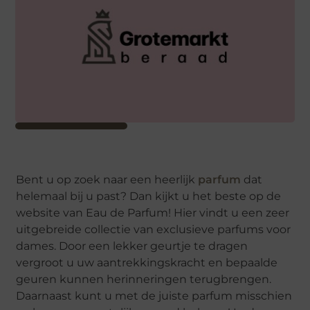
Bent u op zoek naar een heerlijk
parfum
dat
helemaal bij u past? Dan kijkt u het beste op de
website van Eau de Parfum! Hier vindt u een zeer
uitgebreide collectie van exclusieve parfums voor
dames. Door een lekker geurtje te dragen
vergroot u uw aantrekkingskracht en bepaalde
geuren kunnen herinneringen terugbrengen.
Daarnaast kunt u met de juiste parfum misschien