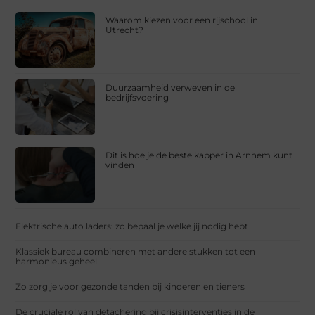
Waarom kiezen voor een rijschool in
Utrecht?
Duurzaamheid verweven in de
bedrijfsvoering
Dit is hoe je de beste kapper in Arnhem kunt
vinden
Elektrische auto laders: zo bepaal je welke jij nodig hebt
Klassiek bureau combineren met andere stukken tot een
harmonieus geheel
Zo zorg je voor gezonde tanden bij kinderen en tieners
De cruciale rol van detachering bij crisisinterventies in de