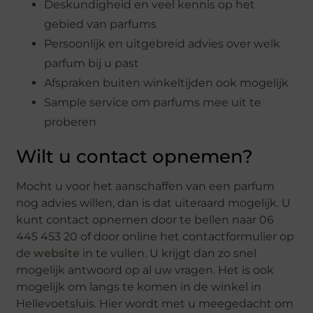
Deskundigheid en veel kennis op het
gebied van parfums
Persoonlijk en uitgebreid advies over welk
parfum bij u past
Afspraken buiten winkeltijden ook mogelijk
Sample service om parfums mee uit te
proberen
Wilt u contact opnemen?
Mocht u voor het aanschaffen van een parfum
nog advies willen, dan is dat uiteraard mogelijk. U
kunt contact opnemen door te bellen naar 06
445 453 20 of door online het contactformulier op
de
website
in te vullen. U krijgt dan zo snel
mogelijk antwoord op al uw vragen. Het is ook
mogelijk om langs te komen in de winkel in
Hellevoetsluis. Hier wordt met u meegedacht om