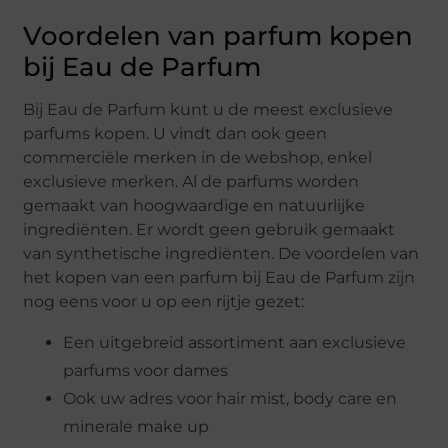
Voordelen van parfum kopen
bij Eau de Parfum
Bij Eau de Parfum kunt u de meest exclusieve
parfums kopen. U vindt dan ook geen
commerciële merken in de webshop, enkel
exclusieve merken. Al de parfums worden
gemaakt van hoogwaardige en natuurlijke
ingrediënten. Er wordt geen gebruik gemaakt
van synthetische ingrediënten. De voordelen van
het kopen van een parfum bij Eau de Parfum zijn
nog eens voor u op een rijtje gezet:
Een uitgebreid assortiment aan exclusieve
parfums voor dames
Ook uw adres voor hair mist, body care en
minerale make up