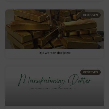
BEDRIJVEN
Rijk worden doe je zo!
BEDRIJVEN