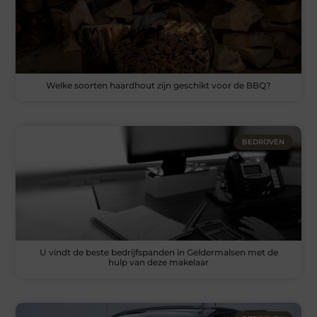
Welke soorten haardhout zijn geschikt voor de BBQ?
BEDRIJVEN
U vindt de beste bedrijfspanden in Geldermalsen met de
hulp van deze makelaar