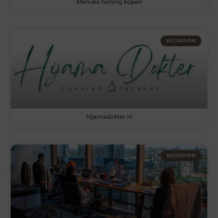
Manuka honing kopen
BEDRIJVEN
hijamadokter.nl
BEDRIJVEN