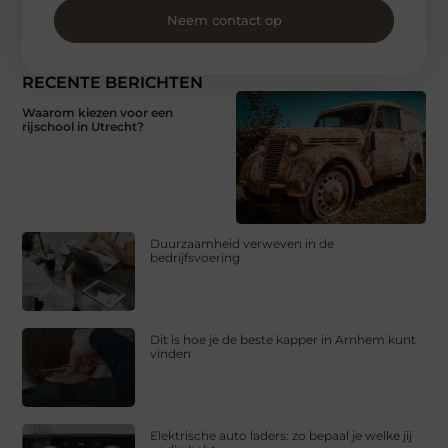
Neem contact op
RECENTE BERICHTEN
Waarom kiezen voor een
rijschool in Utrecht?
Duurzaamheid verweven in de
bedrijfsvoering
Dit is hoe je de beste kapper in Arnhem kunt
vinden
Elektrische auto laders: zo bepaal je welke jij