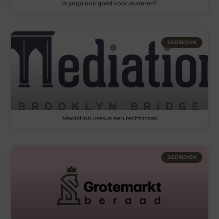
Is yoga ook goed voor ouderen?
BEDRIJVEN
Mediation versus een rechtszaak
BEDRIJVEN