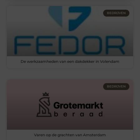
BEDRIJVEN
De werkzaamheden van een dakdekker in Volendam
BEDRIJVEN
Varen op de grachten van Amsterdam