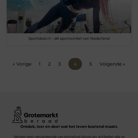
Sportdeal.nl – dé sportwinkel van Nederland
« Vorige
1
2
3
4
5
Volgende »
Ontdek, leer en deel wat het leven boeiend maakt.
Verken een gevarieerde verzameling blogs en artikelen die je