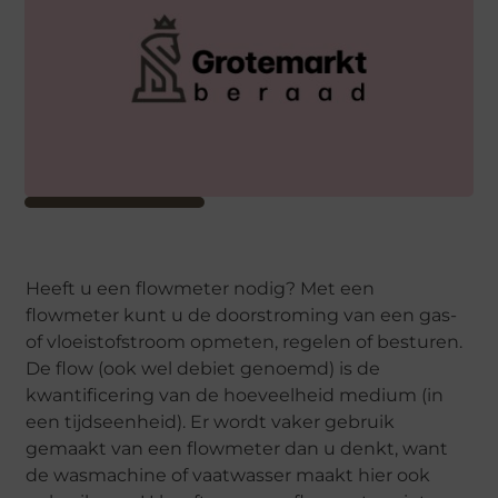
Heeft u een flowmeter nodig? Met een
flowmeter kunt u de doorstroming van een gas-
of vloeistofstroom opmeten, regelen of besturen.
De flow (ook wel debiet genoemd) is de
kwantificering van de hoeveelheid medium (in
een tijdseenheid). Er wordt vaker gebruik
gemaakt van een flowmeter dan u denkt, want
de wasmachine of vaatwasser maakt hier ook