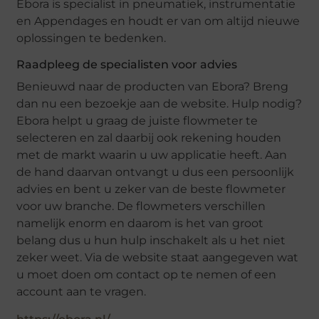
Ebora is specialist in pneumatiek, instrumentatie
en Appendages en houdt er van om altijd nieuwe
oplossingen te bedenken.
Raadpleeg de specialisten voor advies
Benieuwd naar de producten van Ebora? Breng
dan nu een bezoekje aan de website. Hulp nodig?
Ebora helpt u graag de juiste flowmeter te
selecteren en zal daarbij ook rekening houden
met de markt waarin u uw applicatie heeft. Aan
de hand daarvan ontvangt u dus een persoonlijk
advies en bent u zeker van de beste flowmeter
voor uw branche. De flowmeters verschillen
namelijk enorm en daarom is het van groot
belang dus u hun hulp inschakelt als u het niet
zeker weet. Via de website staat aangegeven wat
u moet doen om contact op te nemen of een
account aan te vragen.