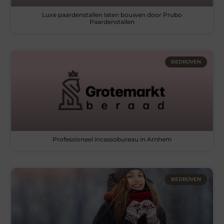
Luxe paardenstallen laten bouwen door Prubo
Paardenstallen
BEDRIJVEN
Professioneel incassobureau in Arnhem
BEDRIJVEN